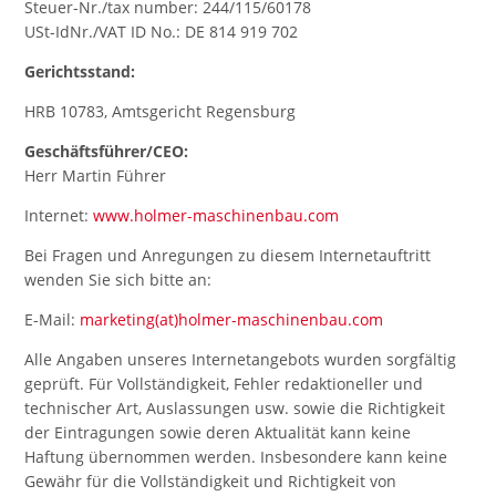
Steuer-Nr./tax number: 244/115/60178
USt-IdNr./VAT ID No.: DE 814 919 702
Gerichtsstand:
HRB 10783, Amtsgericht Regensburg
Geschäftsführer/CEO:
Herr Martin Führer
Internet:
www.holmer-maschinenbau.com
Bei Fragen und Anregungen zu diesem Internetauftritt
wenden Sie sich bitte an:
E-Mail:
marketing(at)holmer-maschinenbau.com
Alle Angaben unseres Internetangebots wurden sorgfältig
geprüft. Für Vollständigkeit, Fehler redaktioneller und
technischer Art, Auslassungen usw. sowie die Richtigkeit
der Eintragungen sowie deren Aktualität kann keine
Haftung übernommen werden. Insbesondere kann keine
Gewähr für die Vollständigkeit und Richtigkeit von