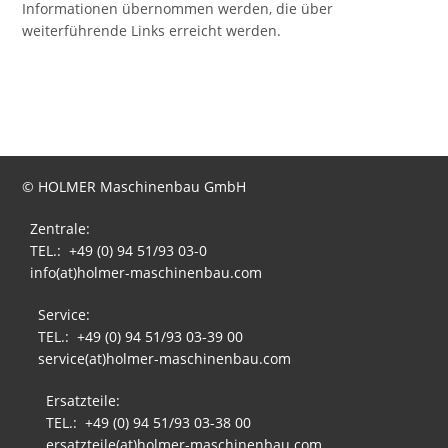
Informationen übernommen werden, die über
weiterführende Links erreicht werden.
© HOLMER Maschinenbau GmbH
Zentrale:
TEL.: +49 (0) 94 51/93 03-0
info(at)holmer-maschinenbau.com
Service:
TEL.: +49 (0) 94 51/93 03-39 00
service(at)holmer-maschinenbau.com
Ersatzteile:
TEL.: +49 (0) 94 51/93 03-38 00
ersatzteile(at)holmer-maschinenbau.com